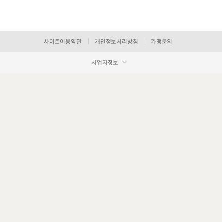
사이트이용약관
개인정보처리방침
가맹문의
사업자정보