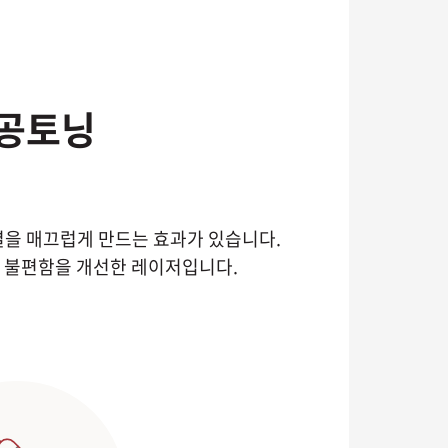
모공토닝
을 매끄럽게 만드는 효과가 있습니다.
의 불편함을 개선한 레이저입니다.