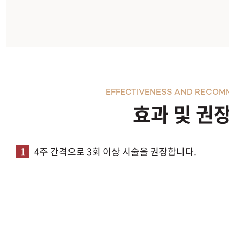
EFFECTIVENESS AND RECOM
효과 및 권
1
4주 간격으로 3회 이상 시술을 권장합니다.