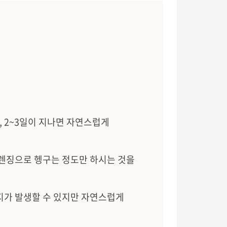
, 2~3일이 지나면 자연스럽게
클렌징으로 헹구는 정도만 하시는 것을
지가 발생할 수 있지만 자연스럽게