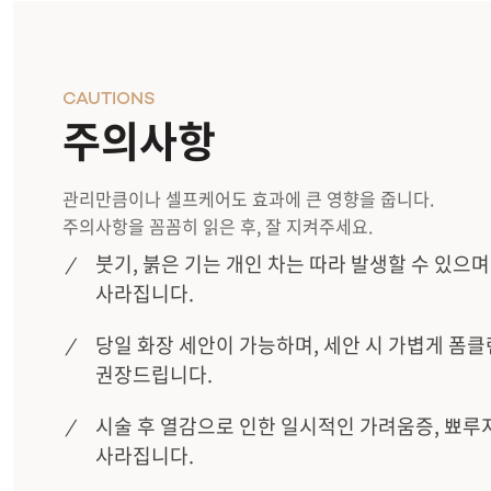
CAUTIONS
주의사항
관리만큼이나 셀프케어도 효과에 큰 영향을 줍니다.
주의사항을 꼼꼼히 읽은 후, 잘 지켜주세요.
붓기, 붉은 기는 개인 차는 따라 발생할 수 있으며
사라집니다.
당일 화장 세안이 가능하며, 세안 시 가볍게 폼
권장드립니다.
시술 후 열감으로 인한 일시적인 가려움증, 뾰루
사라집니다.