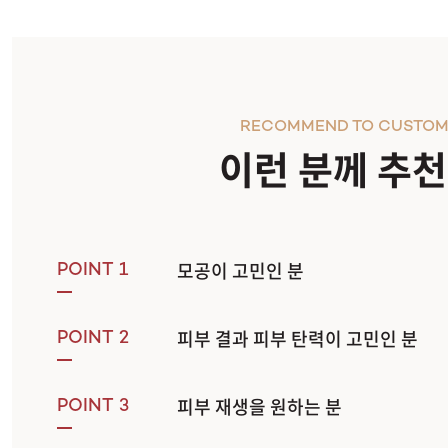
RECOMMEND TO CUSTOM
이런 분께 추
모공이 고민인 분
POINT 1
피부 결과 피부 탄력이 고민인 분
POINT 2
피부 재생을 원하는 분
POINT 3