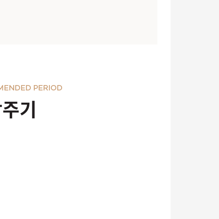
MENDED PERIOD
장주기