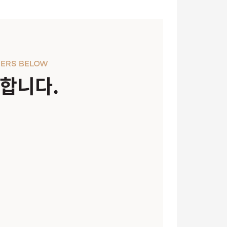
ERS BELOW
천합니다.